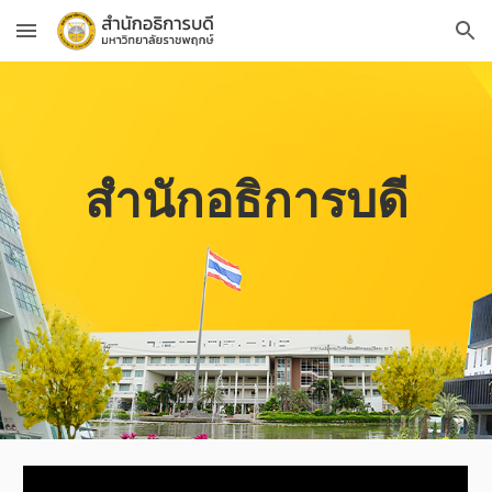
Skip to main content
Skip to navigation
สำนักอธิการบดี