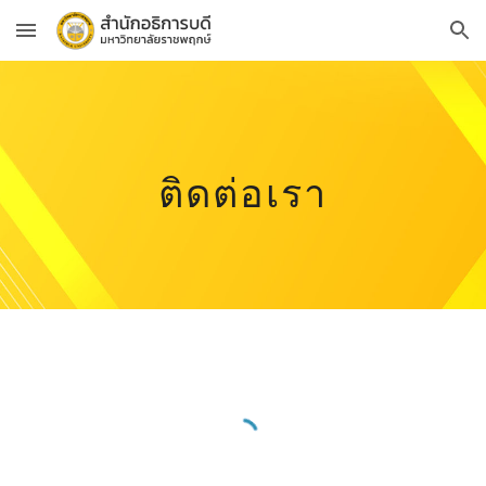
Skip to main content
Skip to navigation
ติดต่อเรา