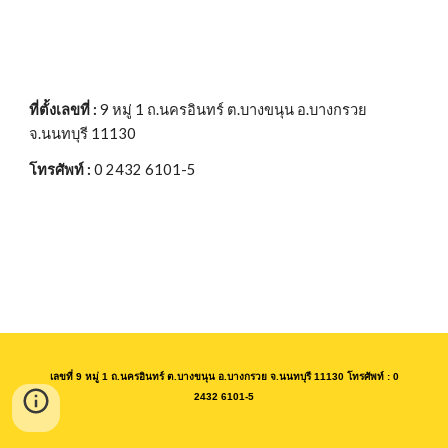
ที่ตั้งเลขที่ :
9 หมู่ 1 ถ.นครอินทร์ ต.บางขนุน อ.บางกรวย
จ.นนทบุรี 11130
โทรศัพท์ :
0 2432 6101-5
เลขที่ 9 หมู่ 1 ถ.นครอินทร์ ต.บางขนุน อ.บางกรวย จ.นนทบุรี 11130 โทรศัพท์ : 0
2432 6101-5